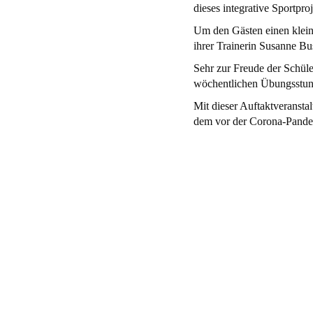
dieses integrative Sportproj
Um den Gästen einen klein
ihrer Trainerin Susanne Bu
Sehr zur Freude der Schüle
wöchentlichen Übungsstun
Mit dieser Auftaktveranstal
dem vor der Corona-Pandem