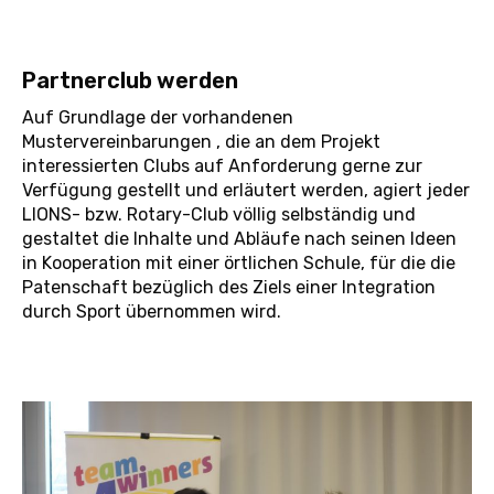
Partnerclub werden
Auf Grundlage der vorhandenen
Mustervereinbarungen , die an dem Projekt
interessierten Clubs auf Anforderung gerne zur
Verfügung gestellt und erläutert werden, agiert jeder
LIONS- bzw. Rotary-Club völlig selbständig und
gestaltet die Inhalte und Abläufe nach seinen Ideen
in Kooperation mit einer örtlichen Schule, für die die
Patenschaft bezüglich des Ziels einer Integration
durch Sport übernommen wird.