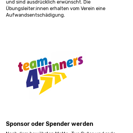
und sind ausdrücklich erwünscht. Die
Übungsleiter:innen erhalten vom Verein eine
Aufwandsentschädigung.
Sponsor oder Spender werden