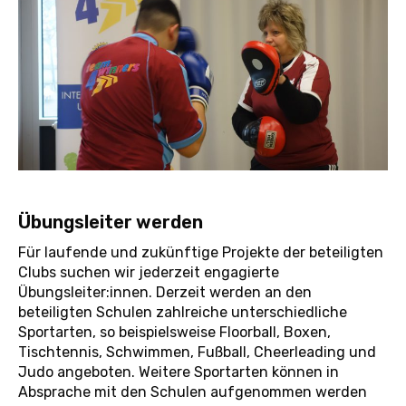
Übungsleiter werden
Für laufende und zukünftige Projekte der beteiligten
Clubs suchen wir jederzeit engagierte
Übungsleiter:innen. Derzeit werden an den
beteiligten Schulen zahlreiche unterschiedliche
Sportarten, so beispielsweise Floorball, Boxen,
Tischtennis, Schwimmen, Fußball, Cheerleading und
Judo angeboten. Weitere Sportarten können in
Absprache mit den Schulen aufgenommen werden