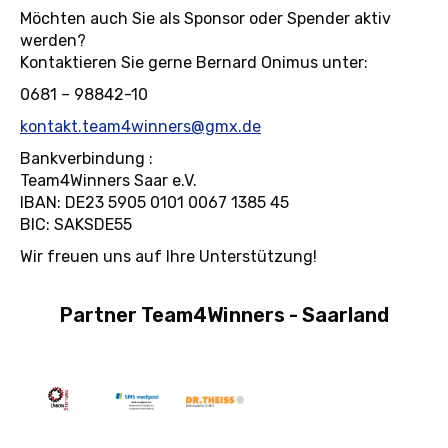
Möchten auch Sie als Sponsor oder Spender aktiv
werden?
Kontaktieren Sie gerne Bernard Onimus unter:
0681 – 98842-10
kontakt.team4winners@gmx.de
Bankverbindung :
Team4Winners Saar e.V.
IBAN: DE23 5905 0101 0067 1385 45
BIC: SAKSDE55
Wir freuen uns auf Ihre Unterstützung!
Partner Team4Winners - Saarland