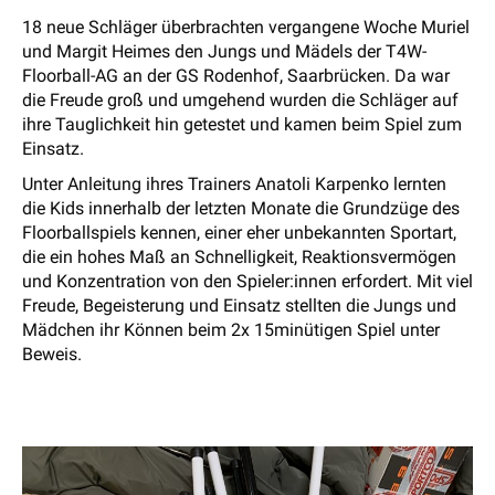
18 neue Schläger überbrachten vergangene Woche Muriel
und Margit Heimes den Jungs und Mädels der T4W-
Floorball-AG an der GS Rodenhof, Saarbrücken. Da war
die Freude groß und umgehend wurden die Schläger auf
ihre Tauglichkeit hin getestet und kamen beim Spiel zum
Einsatz.
Unter Anleitung ihres Trainers Anatoli Karpenko lernten
die Kids innerhalb der letzten Monate die Grundzüge des
Floorballspiels kennen, einer eher unbekannten Sportart,
die ein hohes Maß an Schnelligkeit, Reaktionsvermögen
und Konzentration von den Spieler:innen erfordert. Mit viel
Freude, Begeisterung und Einsatz stellten die Jungs und
Mädchen ihr Können beim 2x 15minütigen Spiel unter
Beweis.